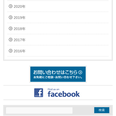
2020年
2019年
2018年
2017年
2016年