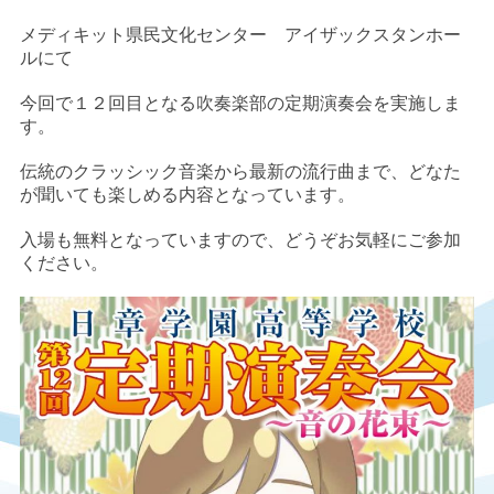
メディキット県民文化センター アイザックスタンホー
ルにて
今回で１２回目となる吹奏楽部の定期演奏会を実施しま
す。
伝統のクラッシック音楽から最新の流行曲まで、どなた
が聞いても楽しめる内容となっています。
入場も無料となっていますので、どうぞお気軽にご参加
ください。