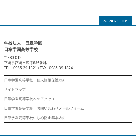
PAGETOP
学校法人 日章学園
日章学園高等学校
〒880-0125
宮崎県宮崎市広原836番地
TEL : 0985-39-1321 / FAX : 0985-39-1324
日章学園高等学校 個人情報保護方針
サイトマップ
日章学園高等学校へのアクセス
日章学園高等学校 お問い合わせメールフォーム
日章学園高等学校いじめ防止基本方針