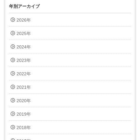
年別アーカイブ
2026年
2025年
2024年
2023年
2022年
2021年
2020年
2019年
2018年