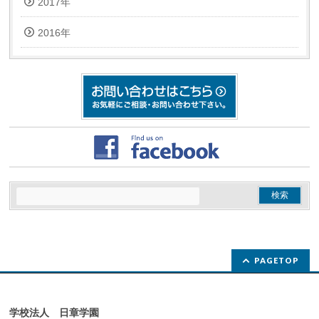
2017年
2016年
PAGETOP
学校法人 日章学園