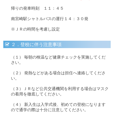
帰りの発車時刻 １１：４５
南宮崎駅シャトルバスの運行１４：３０発
※ＪＲの時間を考慮し設定
２．登校に伴う注意事項
（１） 毎朝の検温など健康チェックを実施してくだ
さい。
（２） 発熱などがある場合は担任へ連絡してくださ
い。
（３）ＪＲなど公共交通機関を利用する場合はマスク
の着用を徹底してください。
（４） 新入生は入学式後、初めての登校になります
ので通学の際は十分に注意してください。