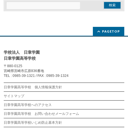
PAGETOP
学校法人 日章学園
日章学園高等学校
〒880-0125
宮崎県宮崎市広原836番地
TEL : 0985-39-1321 / FAX : 0985-39-1324
日章学園高等学校 個人情報保護方針
サイトマップ
日章学園高等学校へのアクセス
日章学園高等学校 お問い合わせメールフォーム
日章学園高等学校いじめ防止基本方針