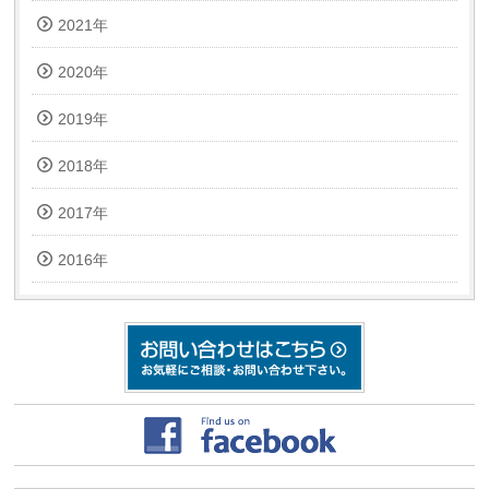
2021年
2020年
2019年
2018年
2017年
2016年