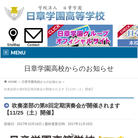
MENU
日章学園高校からのお知らせ
HOME
»
日章学園高校からのお知らせ
»
吹奏楽部の第8回定期演奏会が開催されます【11/25（土）開催】
吹奏楽部の第8回定期演奏会が開催されます
【11/25（土）開催】
投稿日 : 2017年10月16日
最終更新日時 : 2017年11月16日