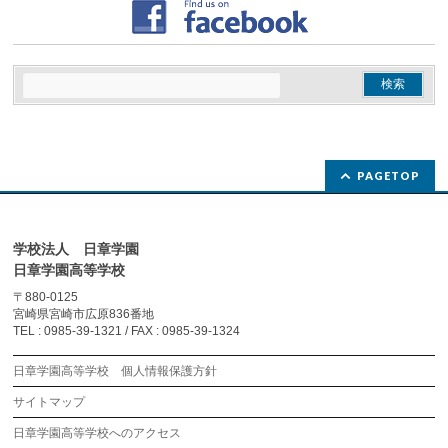
PAGETOP
学校法人 日章学園
日章学園高等学校
〒880-0125
宮崎県宮崎市広原836番地
TEL : 0985-39-1321 / FAX : 0985-39-1324
日章学園高等学校 個人情報保護方針
サイトマップ
日章学園高等学校へのアクセス