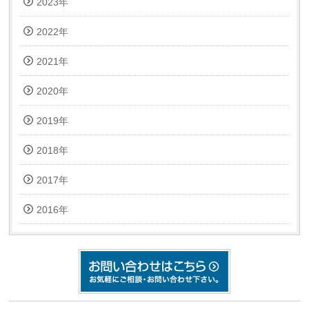
2023年
2022年
2021年
2020年
2019年
2018年
2017年
2016年