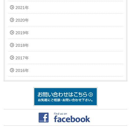
2021年
2020年
2019年
2018年
2017年
2016年