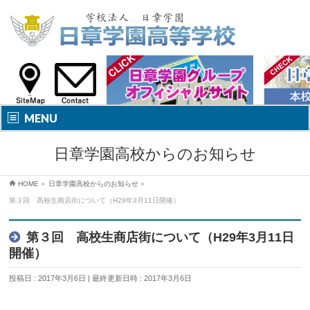
MENU
日章学園高校からのお知らせ
HOME
»
日章学園高校からのお知らせ
»
第３回 高校生商店街について（H29年3月11日開催）
第３回 高校生商店街について（H29年3月11日
開催）
投稿日 : 2017年3月6日
最終更新日時 : 2017年3月6日