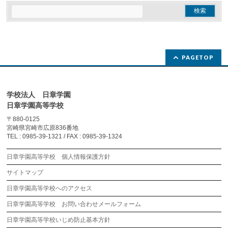
PAGETOP
学校法人 日章学園
日章学園高等学校
〒880-0125
宮崎県宮崎市広原836番地
TEL : 0985-39-1321 / FAX : 0985-39-1324
日章学園高等学校 個人情報保護方針
サイトマップ
日章学園高等学校へのアクセス
日章学園高等学校 お問い合わせメールフォーム
日章学園高等学校いじめ防止基本方針