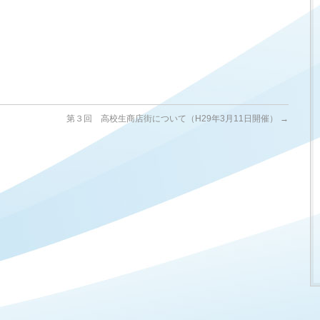
第３回 高校生商店街について（H29年3月11日開催）
→