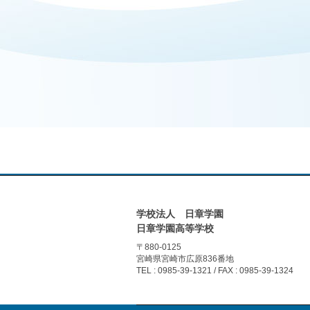
学校法人 日章学園
日章学園高等学校
〒880-0125
宮崎県宮崎市広原836番地
TEL : 0985-39-1321 / FAX : 0985-39-1324