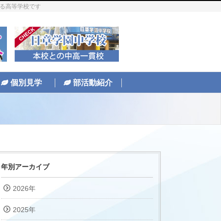
ある高等学校です
個別見学
部活動紹介
年別アーカイブ
2026年
2025年