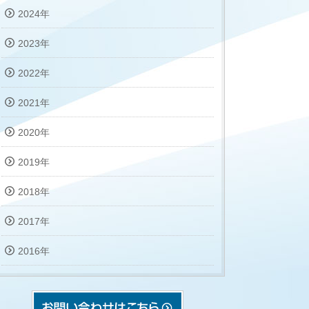
2024年
2023年
2022年
2021年
2020年
2019年
2018年
2017年
2016年