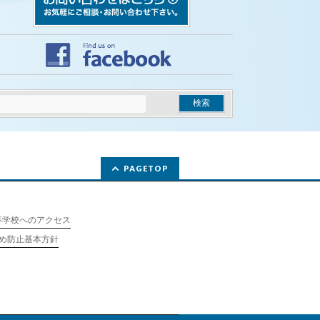
PAGETOP
等学校へのアクセス
め防止基本方針