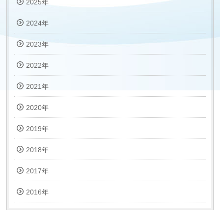
2025年
2024年
2023年
2022年
2021年
2020年
2019年
2018年
2017年
2016年