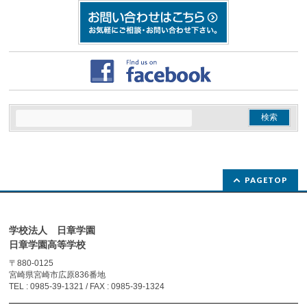
PAGETOP
学校法人 日章学園
日章学園高等学校
〒880-0125
宮崎県宮崎市広原836番地
TEL : 0985-39-1321 / FAX : 0985-39-1324