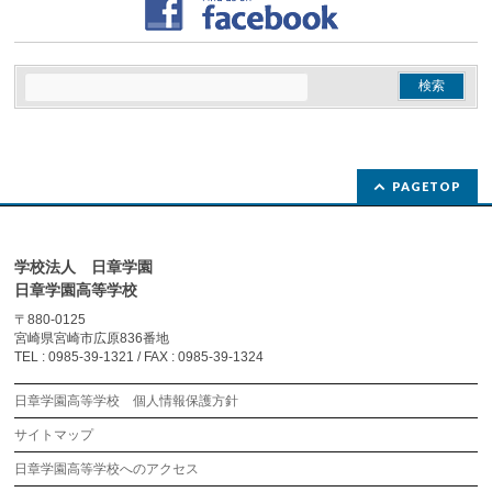
PAGETOP
学校法人 日章学園
日章学園高等学校
〒880-0125
宮崎県宮崎市広原836番地
TEL : 0985-39-1321 / FAX : 0985-39-1324
日章学園高等学校 個人情報保護方針
サイトマップ
日章学園高等学校へのアクセス