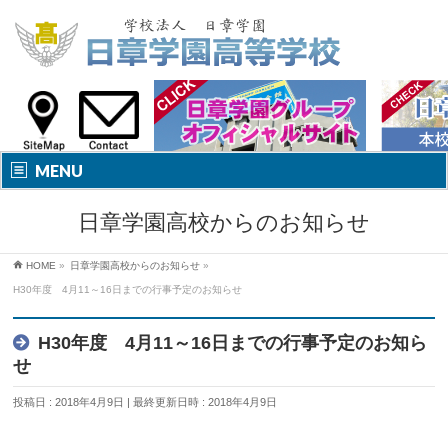
MENU
日章学園高校からのお知らせ
HOME
»
日章学園高校からのお知らせ
»
H30年度 4月11～16日までの行事予定のお知らせ
H30年度 4月11～16日までの行事予定のお知ら
せ
投稿日 : 2018年4月9日
最終更新日時 : 2018年4月9日