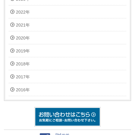
2022年
2021年
2020年
2019年
2018年
2017年
2016年