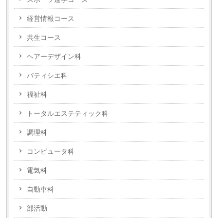
経営情報コース
共生コース
ヘアーデザイン科
パティシエ科
福祉科
トータルエステティック科
調理科
コンピュータ科
電気科
自動車科
部活動