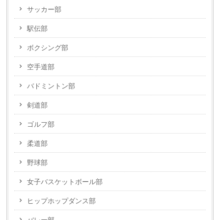
サッカー部
駅伝部
ボクシング部
空手道部
バドミントン部
剣道部
ゴルフ部
柔道部
野球部
女子バスケットボール部
ヒップホップダンス部