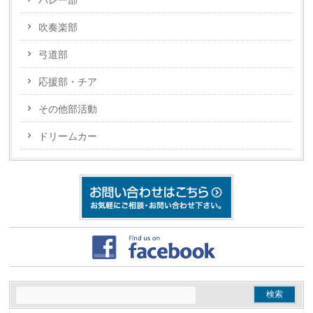
バレー部
吹奏楽部
弓道部
応援部・チア
その他部活動
ドリームカー