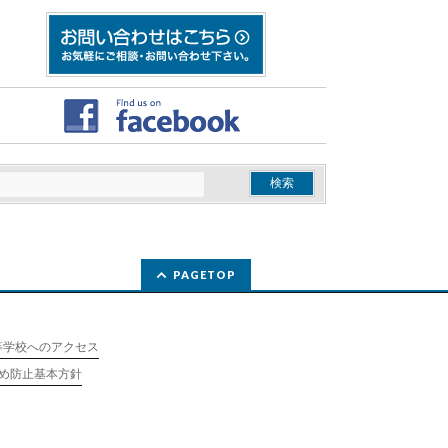
PAGETOP
等学校へのアクセス
め防止基本方針