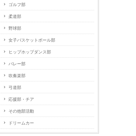
ゴルフ部
柔道部
野球部
女子バスケットボール部
ヒップホップダンス部
バレー部
吹奏楽部
弓道部
応援部・チア
その他部活動
ドリームカー