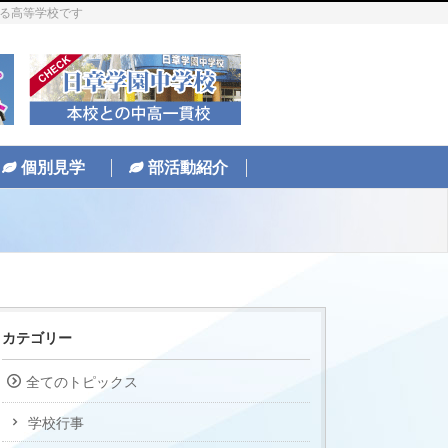
ある高等学校です
個別見学
部活動紹介
カテゴリー
全てのトピックス
学校行事