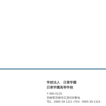
学校法人 日章学園
日章学園高等学校
〒880-0125
宮崎県宮崎市広原836番地
TEL : 0985-39-1321 / FAX : 0985-39-1324