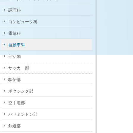
調理科
コンピュータ科
電気科
自動車科
部活動
サッカー部
駅伝部
ボクシング部
空手道部
バドミントン部
剣道部