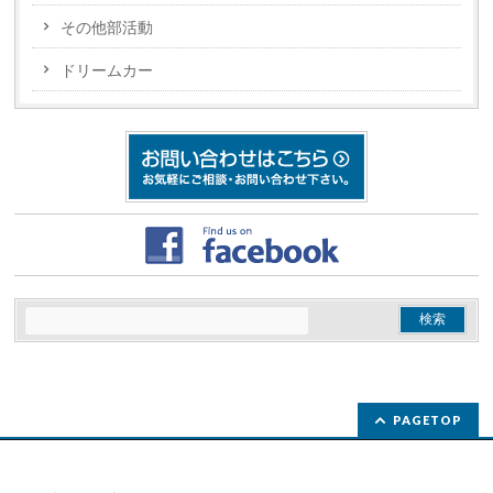
その他部活動
ドリームカー
PAGETOP