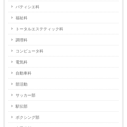
パティシエ科
福祉科
トータルエステティック科
調理科
コンピュータ科
電気科
自動車科
部活動
サッカー部
駅伝部
ボクシング部