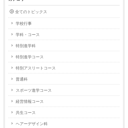
全てのトピックス
学校行事
学科・コース
特別進学科
特別進学コース
特別アスリートコース
普通科
スポーツ進学コース
経営情報コース
共生コース
ヘアーデザイン科