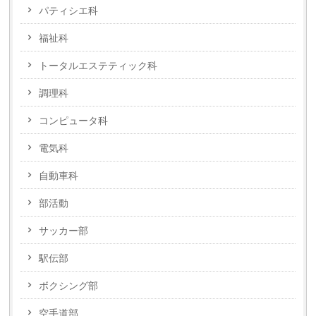
パティシエ科
福祉科
トータルエステティック科
調理科
コンピュータ科
電気科
自動車科
部活動
サッカー部
駅伝部
ボクシング部
空手道部