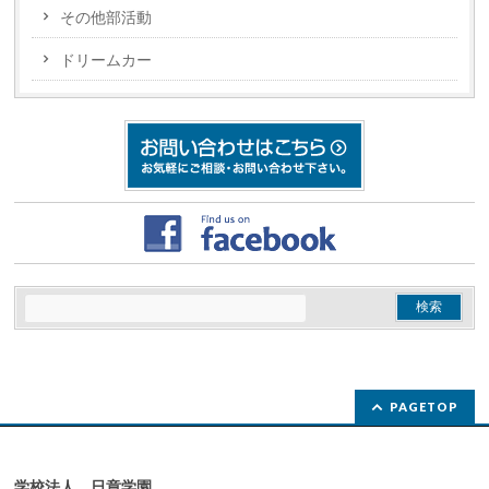
その他部活動
ドリームカー
PAGETOP
学校法人 日章学園