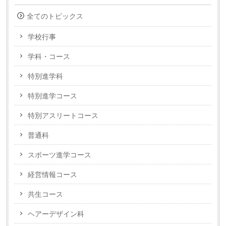
全てのトピックス
学校行事
学科・コース
特別進学科
特別進学コース
特別アスリートコース
普通科
スポーツ進学コース
経営情報コース
共生コース
ヘアーデザイン科