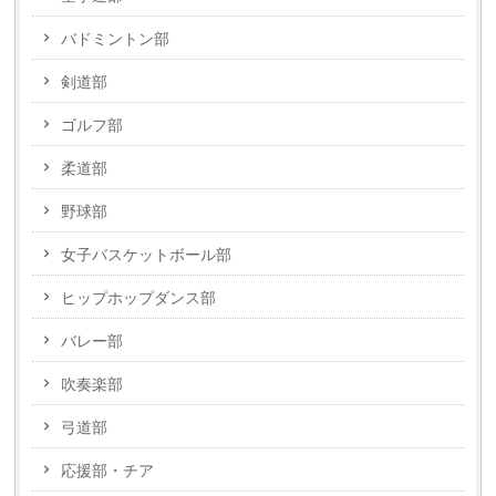
バドミントン部
剣道部
ゴルフ部
柔道部
野球部
女子バスケットボール部
ヒップホップダンス部
バレー部
吹奏楽部
弓道部
応援部・チア