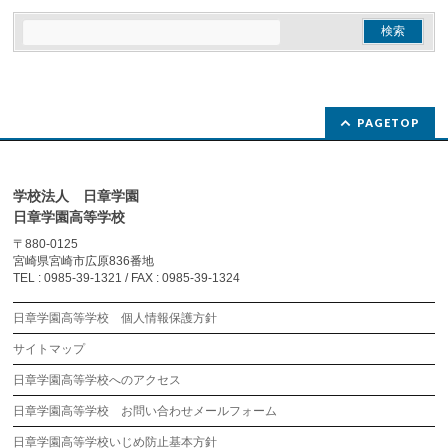
PAGETOP
学校法人 日章学園
日章学園高等学校
〒880-0125
宮崎県宮崎市広原836番地
TEL : 0985-39-1321 / FAX : 0985-39-1324
日章学園高等学校 個人情報保護方針
サイトマップ
日章学園高等学校へのアクセス
日章学園高等学校 お問い合わせメールフォーム
日章学園高等学校いじめ防止基本方針