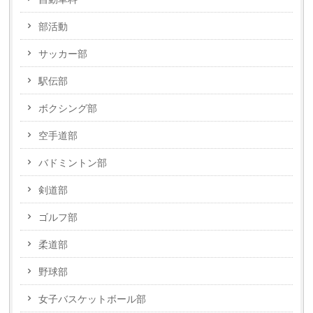
部活動
サッカー部
駅伝部
ボクシング部
空手道部
バドミントン部
剣道部
ゴルフ部
柔道部
野球部
女子バスケットボール部