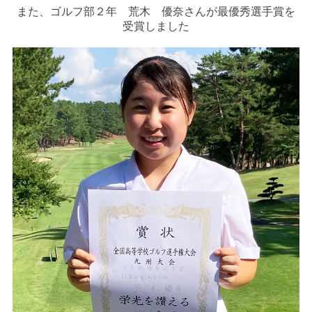
また、ゴルフ部２年 荒木 優奈さんが最優秀選手賞を
受賞しました