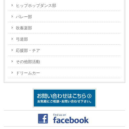
ヒップホップダンス部
バレー部
吹奏楽部
弓道部
応援部・チア
その他部活動
ドリームカー