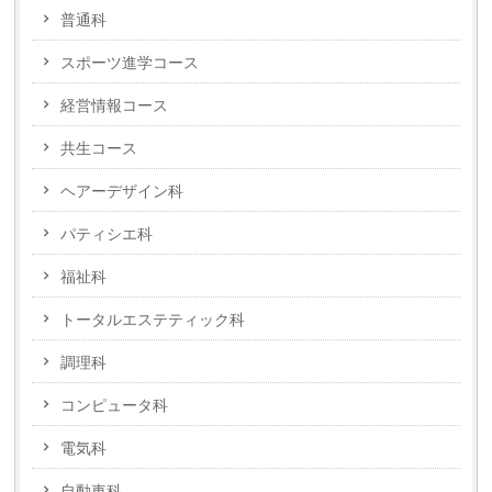
普通科
スポーツ進学コース
経営情報コース
共生コース
ヘアーデザイン科
パティシエ科
福祉科
トータルエステティック科
調理科
コンピュータ科
電気科
自動車科