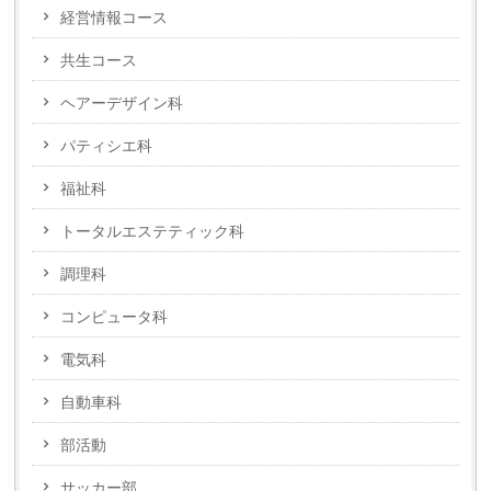
経営情報コース
共生コース
ヘアーデザイン科
パティシエ科
福祉科
トータルエステティック科
調理科
コンピュータ科
電気科
自動車科
部活動
サッカー部