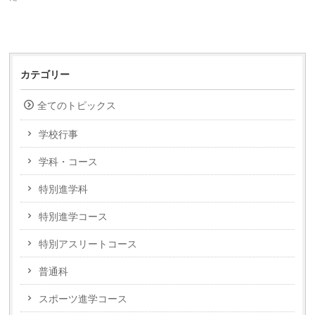
カテゴリー
全てのトピックス
学校行事
学科・コース
特別進学科
特別進学コース
特別アスリートコース
普通科
スポーツ進学コース