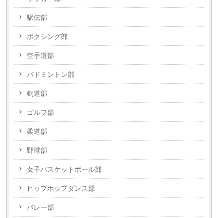
駅伝部
ボクシング部
空手道部
バドミントン部
剣道部
ゴルフ部
柔道部
野球部
女子バスケットボール部
ヒップホップダンス部
バレー部