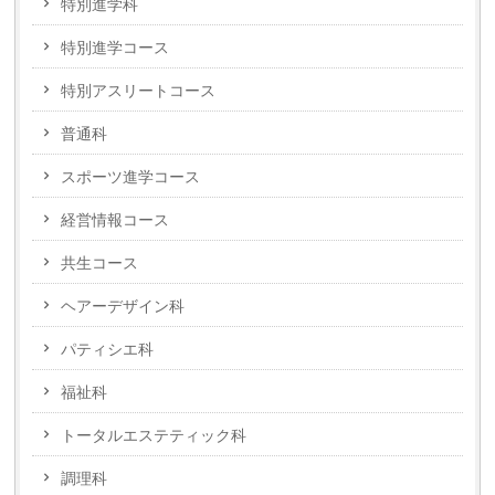
特別進学科
特別進学コース
特別アスリートコース
普通科
スポーツ進学コース
経営情報コース
共生コース
ヘアーデザイン科
パティシエ科
福祉科
トータルエステティック科
調理科