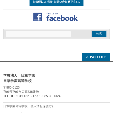
PAGETOP
学校法人 日章学園
日章学園高等学校
〒880-0125
宮崎県宮崎市広原836番地
TEL : 0985-39-1321 / FAX : 0985-39-1324
日章学園高等学校 個人情報保護方針