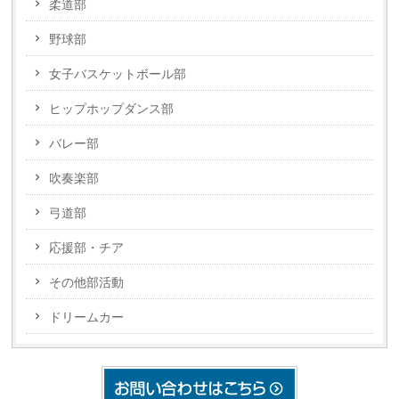
柔道部
野球部
女子バスケットボール部
ヒップホップダンス部
バレー部
吹奏楽部
弓道部
応援部・チア
その他部活動
ドリームカー