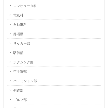
コンピュータ科
電気科
自動車科
部活動
サッカー部
駅伝部
ボクシング部
空手道部
バドミントン部
剣道部
ゴルフ部