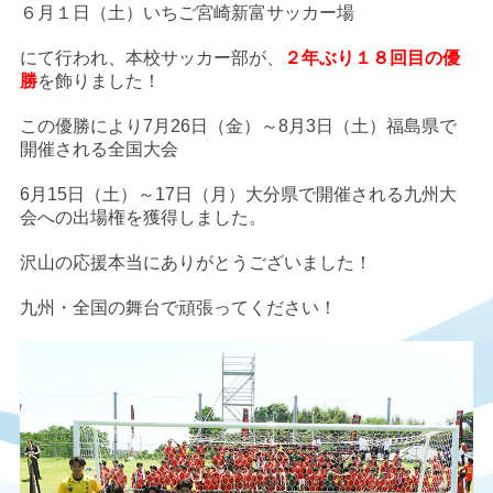
６月１日（土）いちご宮崎新富サッカー場
にて行われ、本校サッカー部が、
２年ぶり１８回目の優
勝
を飾りました！
この優勝により7月26日（金）～8月3日（土）福島県で
開催される全国大会
6月15日（土）～17日（月）大分県で開催される九州大
会への出場権を獲得しました。
沢山の応援本当にありがとうございました！
九州・全国の舞台で頑張ってください！