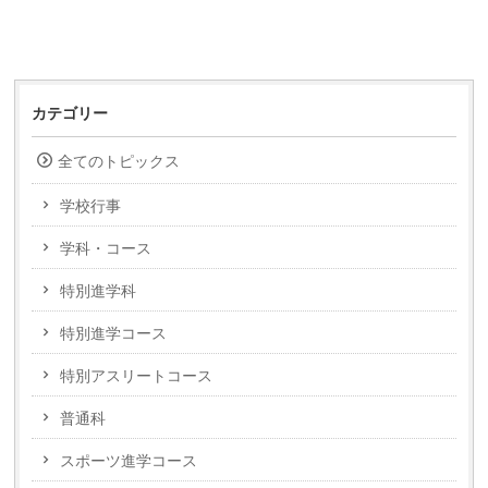
カテゴリー
全てのトピックス
学校行事
学科・コース
特別進学科
特別進学コース
特別アスリートコース
普通科
スポーツ進学コース