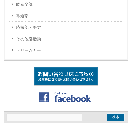
吹奏楽部
弓道部
応援部・チア
その他部活動
ドリームカー