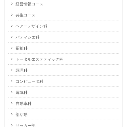
経営情報コース
共生コース
ヘアーデザイン科
パティシエ科
福祉科
トータルエステティック科
調理科
コンピュータ科
電気科
自動車科
部活動
サッカー部