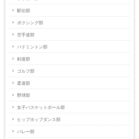
駅伝部
ボクシング部
空手道部
バドミントン部
剣道部
ゴルフ部
柔道部
野球部
女子バスケットボール部
ヒップホップダンス部
バレー部