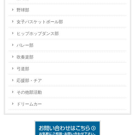
野球部
女子バスケットボール部
ヒップホップダンス部
バレー部
吹奏楽部
弓道部
応援部・チア
その他部活動
ドリームカー