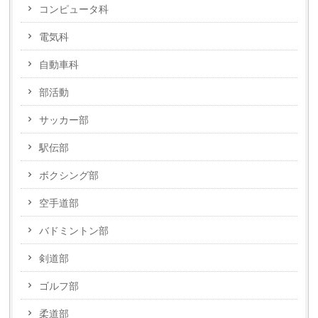
コンピュータ科
電気科
自動車科
部活動
サッカー部
駅伝部
ボクシング部
空手道部
バドミントン部
剣道部
ゴルフ部
柔道部