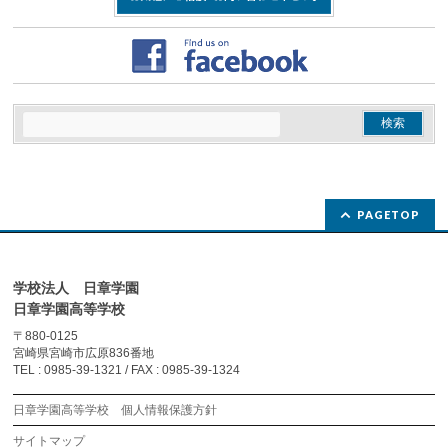
PAGETOP
学校法人 日章学園
日章学園高等学校
〒880-0125
宮崎県宮崎市広原836番地
TEL : 0985-39-1321 / FAX : 0985-39-1324
日章学園高等学校 個人情報保護方針
サイトマップ