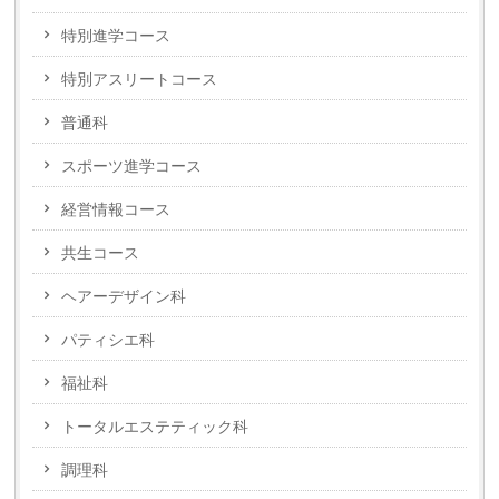
特別進学コース
特別アスリートコース
普通科
スポーツ進学コース
経営情報コース
共生コース
ヘアーデザイン科
パティシエ科
福祉科
トータルエステティック科
調理科