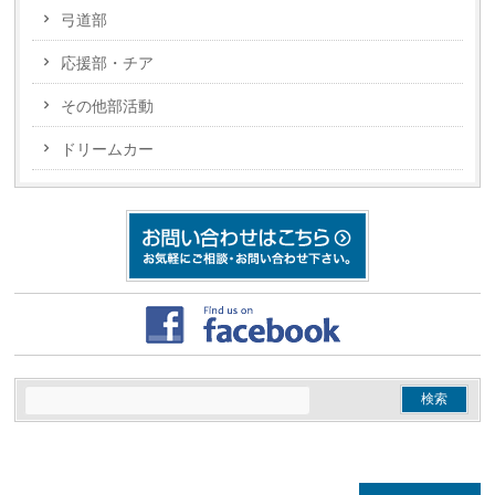
弓道部
応援部・チア
その他部活動
ドリームカー