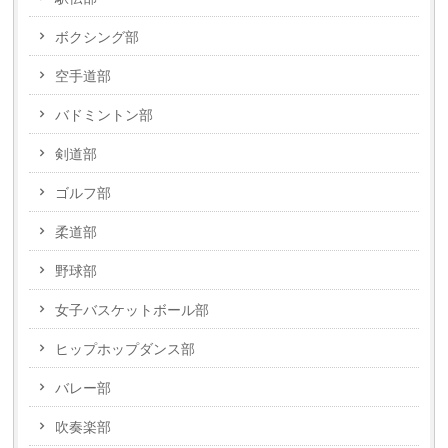
ボクシング部
空手道部
バドミントン部
剣道部
ゴルフ部
柔道部
野球部
女子バスケットボール部
ヒップホップダンス部
バレー部
吹奏楽部