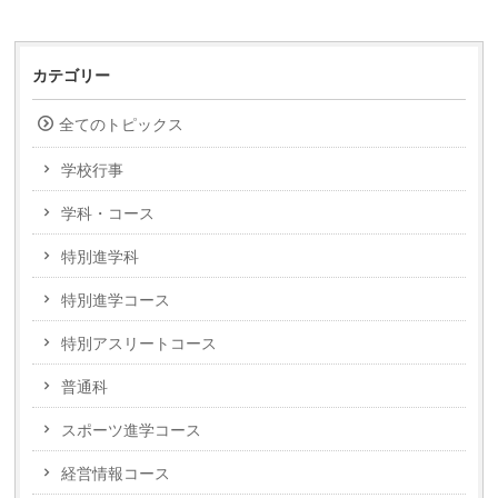
カテゴリー
全てのトピックス
学校行事
学科・コース
特別進学科
特別進学コース
特別アスリートコース
普通科
スポーツ進学コース
経営情報コース