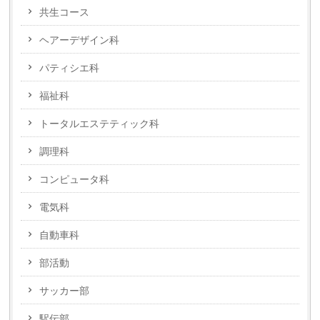
共生コース
ヘアーデザイン科
パティシエ科
福祉科
トータルエステティック科
調理科
コンピュータ科
電気科
自動車科
部活動
サッカー部
駅伝部