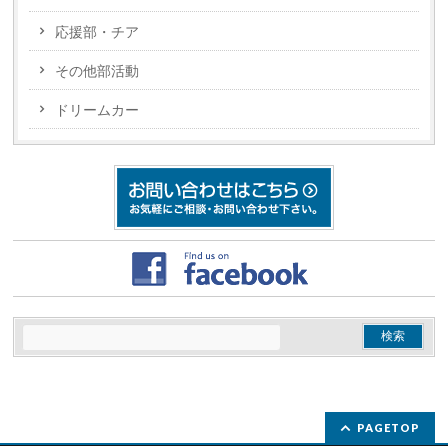
応援部・チア
その他部活動
ドリームカー
PAGETOP