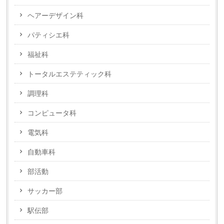
ヘアーデザイン科
パティシエ科
福祉科
トータルエステティック科
調理科
コンピュータ科
電気科
自動車科
部活動
サッカー部
駅伝部