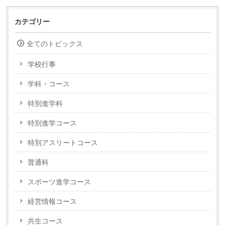
カテゴリー
全てのトピックス
学校行事
学科・コース
特別進学科
特別進学コース
特別アスリートコース
普通科
スポーツ進学コース
経営情報コース
共生コース