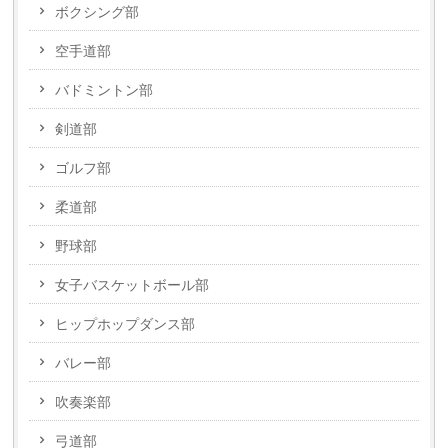
ボクシング部
空手道部
バドミントン部
剣道部
ゴルフ部
柔道部
野球部
女子バスケットボール部
ヒップホップダンス部
バレー部
吹奏楽部
弓道部