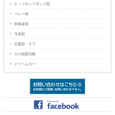
ヒップホップダンス部
バレー部
吹奏楽部
弓道部
応援部・チア
その他部活動
ドリームカー