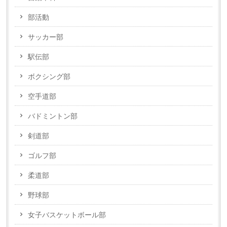
部活動
サッカー部
駅伝部
ボクシング部
空手道部
バドミントン部
剣道部
ゴルフ部
柔道部
野球部
女子バスケットボール部