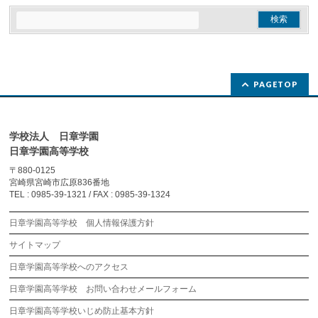
PAGETOP
学校法人 日章学園
日章学園高等学校
〒880-0125
宮崎県宮崎市広原836番地
TEL : 0985-39-1321 / FAX : 0985-39-1324
日章学園高等学校 個人情報保護方針
サイトマップ
日章学園高等学校へのアクセス
日章学園高等学校 お問い合わせメールフォーム
日章学園高等学校いじめ防止基本方針