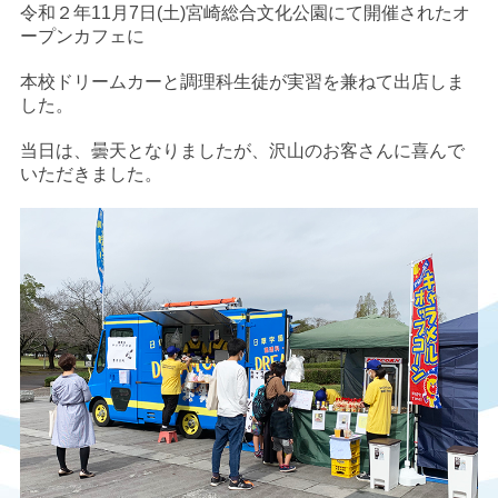
令和２年11月7日(土)宮崎総合文化公園にて開催されたオ
ープンカフェに
本校ドリームカーと調理科生徒が実習を兼ねて出店しま
した。
当日は、曇天となりましたが、沢山のお客さんに喜んで
いただきました。