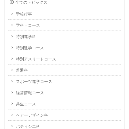
全てのトピックス
学校行事
学科・コース
特別進学科
特別進学コース
特別アスリートコース
普通科
スポーツ進学コース
経営情報コース
共生コース
ヘアーデザイン科
パティシエ科