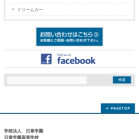
ドリームカー
PAGETOP
学校法人 日章学園
日章学園高等学校