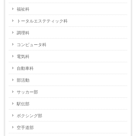
福祉科
トータルエステティック科
調理科
コンピュータ科
電気科
自動車科
部活動
サッカー部
駅伝部
ボクシング部
空手道部