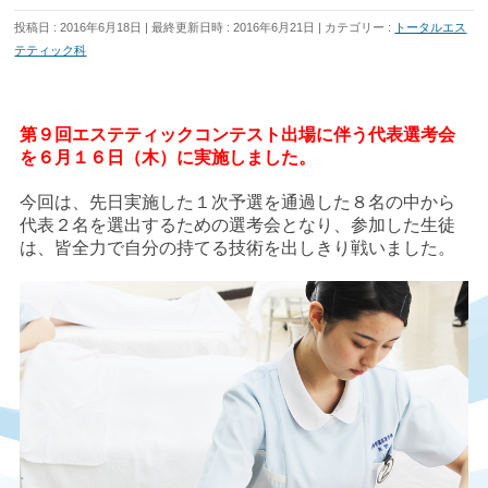
投稿日 : 2016年6月18日
最終更新日時 : 2016年6月21日
カテゴリー :
トータルエス
テティック科
第９回エステティックコンテスト出場に伴う代表選考会
を６月１６日（木）に実施しました。
今回は、先日実施した１次予選を通過した８名の中から
代表２名を選出するための選考会となり、参加した生徒
は、皆全力で自分の持てる技術を出しきり戦いました。