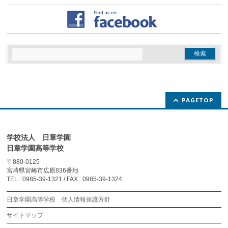
PAGETOP
学校法人 日章学園
日章学園高等学校
〒880-0125
宮崎県宮崎市広原836番地
TEL : 0985-39-1321 / FAX : 0985-39-1324
日章学園高等学校 個人情報保護方針
サイトマップ