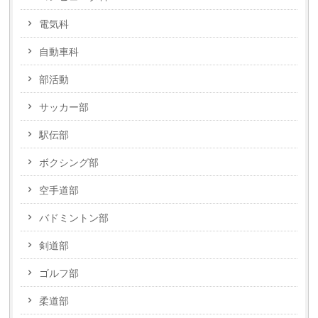
電気科
自動車科
部活動
サッカー部
駅伝部
ボクシング部
空手道部
バドミントン部
剣道部
ゴルフ部
柔道部