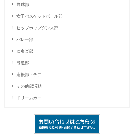
野球部
女子バスケットボール部
ヒップホップダンス部
バレー部
吹奏楽部
弓道部
応援部・チア
その他部活動
ドリームカー