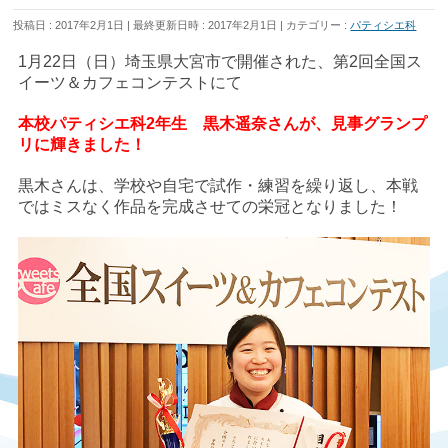
投稿日 : 2017年2月1日
最終更新日時 : 2017年2月1日
カテゴリー :
パティシエ科
1月22日（日）埼玉県大宮市で開催された、第2回全国ス
イーツ＆カフェコンテストにて
本校パティシエ科2年生 黒木遥奈さんが、見事グランプ
リに輝きました！
黒木さんは、学校や自宅で試作・練習を繰り返し、本戦
ではミスなく作品を完成させての栄冠となりました！