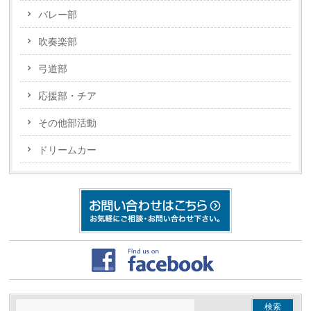
バレー部
吹奏楽部
弓道部
応援部・チア
その他部活動
ドリームカー