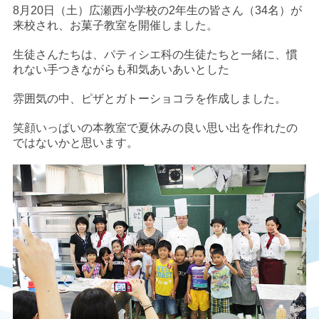
8月20日（土）広瀬西小学校の2年生の皆さん（34名）が
来校され、お菓子教室を開催しました。
生徒さんたちは、パティシエ科の生徒たちと一緒に、慣
れない手つきながらも和気あいあいとした
雰囲気の中、ピザとガトーショコラを作成しました。
笑顔いっぱいの本教室で夏休みの良い思い出を作れたの
ではないかと思います。