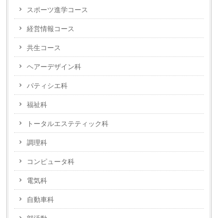
スポーツ進学コース
経営情報コース
共生コース
ヘアーデザイン科
パティシエ科
福祉科
トータルエステティック科
調理科
コンピュータ科
電気科
自動車科