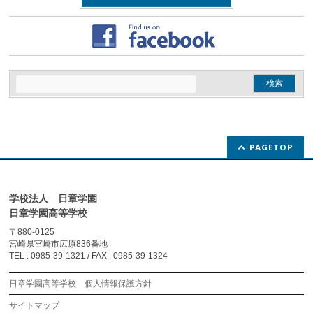
PAGETOP
学校法人 日章学園
日章学園高等学校
〒880-0125
宮崎県宮崎市広原836番地
TEL : 0985-39-1321 / FAX : 0985-39-1324
日章学園高等学校 個人情報保護方針
サイトマップ