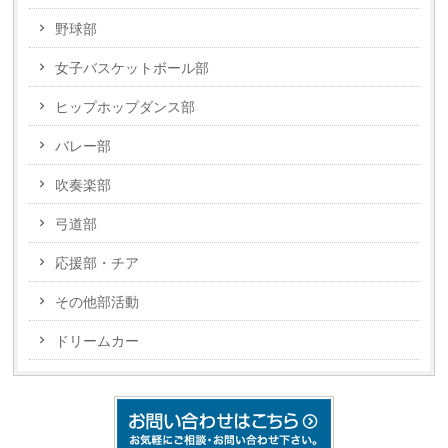
野球部
女子バスケットボール部
ヒップホップダンス部
バレー部
吹奏楽部
弓道部
応援部・チア
その他部活動
ドリームカー