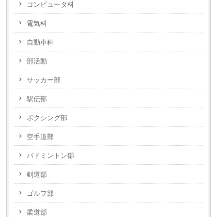
コンピュータ科
電気科
自動車科
部活動
サッカー部
駅伝部
ボクシング部
空手道部
バドミントン部
剣道部
ゴルフ部
柔道部