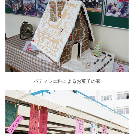
パティシエ科によるお菓子の家