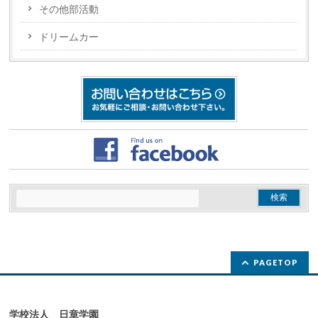
その他部活動
ドリームカー
PAGETOP
学校法人 日章学園