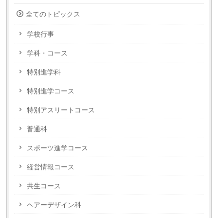
全てのトピックス
学校行事
学科・コース
特別進学科
特別進学コース
特別アスリートコース
普通科
スポーツ進学コース
経営情報コース
共生コース
ヘアーデザイン科