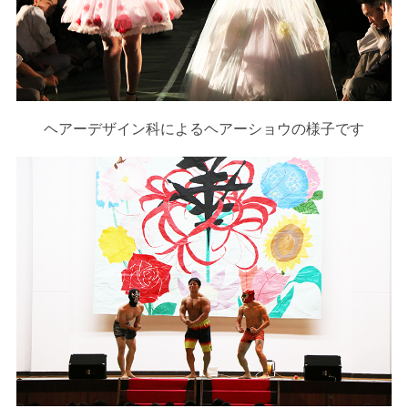
ヘアーデザイン科によるヘアーショウの様子です