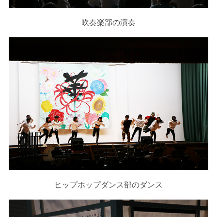
吹奏楽部の演奏
ヒップホップダンス部のダンス