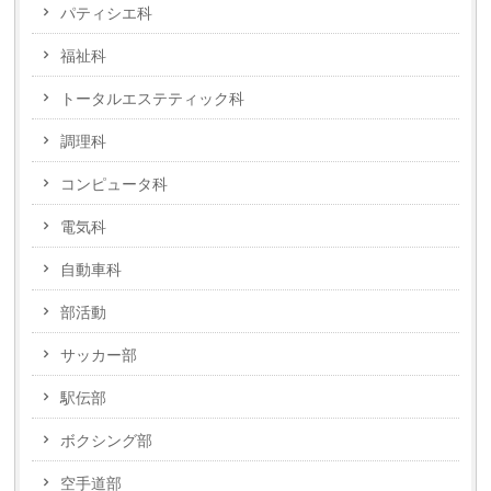
パティシエ科
福祉科
トータルエステティック科
調理科
コンピュータ科
電気科
自動車科
部活動
サッカー部
駅伝部
ボクシング部
空手道部