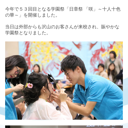
今年で５３回目となる学園祭「日章祭 「咲」～十人十色
の華～」を開催しました。
当日は外部からも沢山のお客さんが来校され、賑やかな
学園祭となりました。