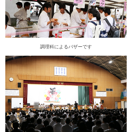
調理科によるバザーです