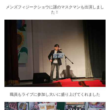
メンズフィジークショウに謎のマスクマンも出演しまし
た！
職員もライブに参加し大いに盛り上げてくれました