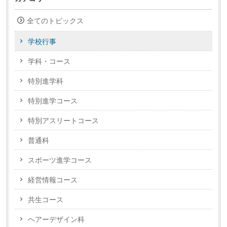
全てのトピックス
学校行事
学科・コース
特別進学科
特別進学コース
特別アスリートコース
普通科
スポーツ進学コース
経営情報コース
共生コース
ヘアーデザイン科