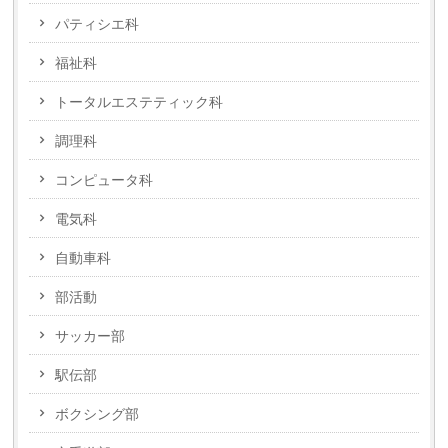
パティシエ科
福祉科
トータルエステティック科
調理科
コンピュータ科
電気科
自動車科
部活動
サッカー部
駅伝部
ボクシング部