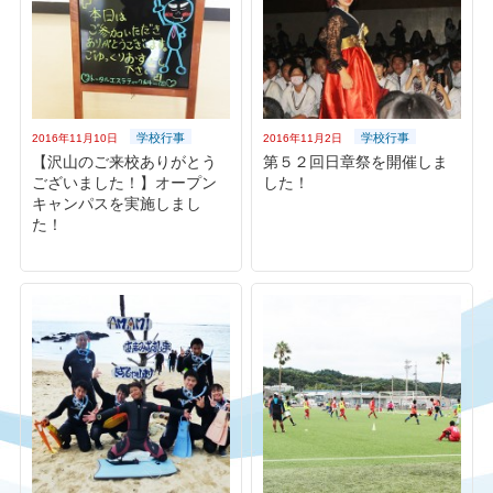
学校行事
学校行事
2016年11月10日
2016年11月2日
【沢山のご来校ありがとう
第５２回日章祭を開催しま
ございました！】オープン
した！
キャンパスを実施しまし
た！