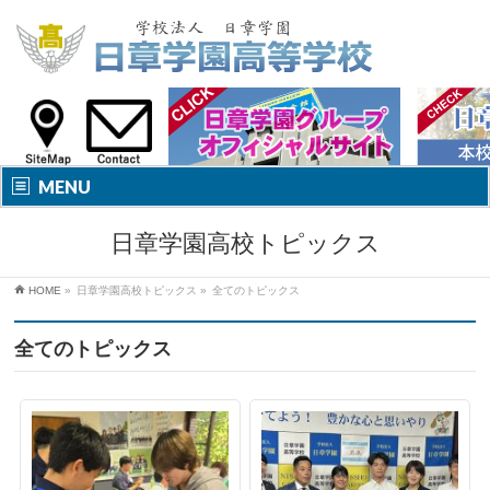
MENU
日章学園高校トピックス
HOME
»
日章学園高校トピックス
»
全てのトピックス
全てのトピックス