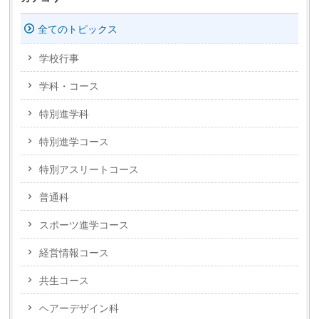
全てのトピックス
学校行事
学科・コース
特別進学科
特別進学コース
特別アスリートコース
普通科
スポーツ進学コース
経営情報コース
共生コース
ヘアーデザイン科