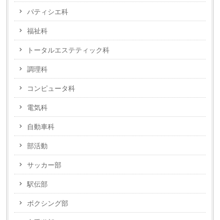
パティシエ科
福祉科
トータルエステティック科
調理科
コンピュータ科
電気科
自動車科
部活動
サッカー部
駅伝部
ボクシング部