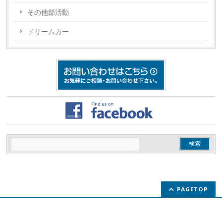
その他部活動
ドリームカー
PAGETOP