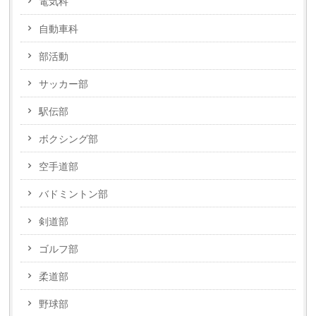
電気科
自動車科
部活動
サッカー部
駅伝部
ボクシング部
空手道部
バドミントン部
剣道部
ゴルフ部
柔道部
野球部