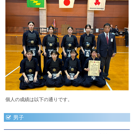
個人の成績は以下の通りです。
男子