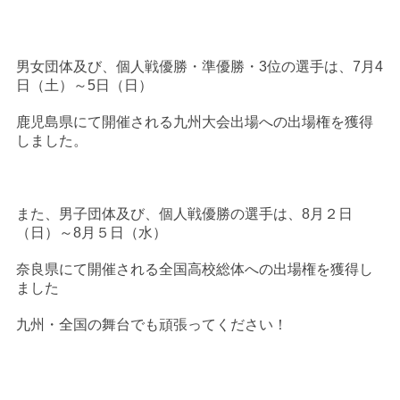
男女団体及び、個人戦優勝・準優勝・3位の選手は、7月4
日（土）～5日（日）
鹿児島県にて開催される九州大会出場への出場権を獲得
しました。
また、男子団体及び、個人戦優勝の選手は、8月２日
（日）～8月５日（水）
奈良県にて開催される全国高校総体への出場権を獲得し
ました
九州・全国の舞台でも頑張ってください！