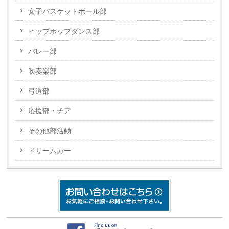
女子バスケットボール部
ヒップホップダンス部
バレー部
吹奏楽部
弓道部
応援部・チア
その他部活動
ドリームカー