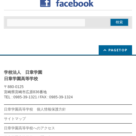
PAGETOP
学校法人 日章学園
日章学園高等学校
〒880-0125
宮崎県宮崎市広原836番地
TEL : 0985-39-1321 / FAX : 0985-39-1324
日章学園高等学校 個人情報保護方針
サイトマップ
日章学園高等学校へのアクセス